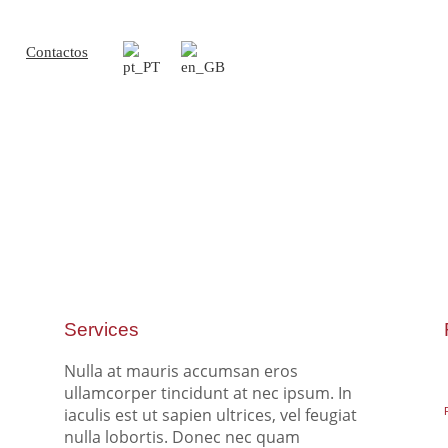
Contactos
Services
Nulla at mauris accumsan eros
ullamcorper tincidunt at nec ipsum. In
iaculis est ut sapien ultrices, vel feugiat
nulla lobortis. Donec nec quam