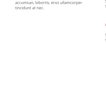
accumsan, lobortis, eros ullamcorper
tincidunt at nec.