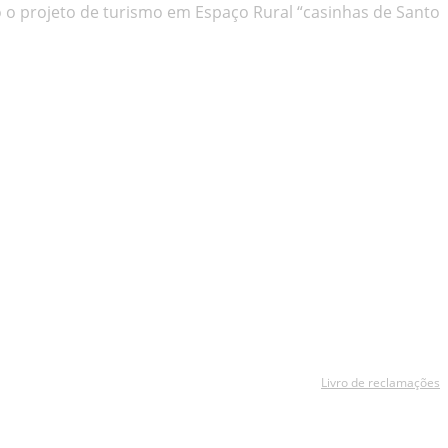
o o projeto de turismo em Espaço Rural “casinhas de Santo
Livro de reclamações