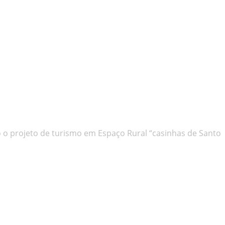
o o projeto de turismo em Espaço Rural “casinhas de Santo