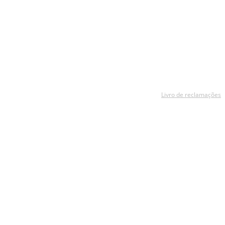
Livro de reclamações