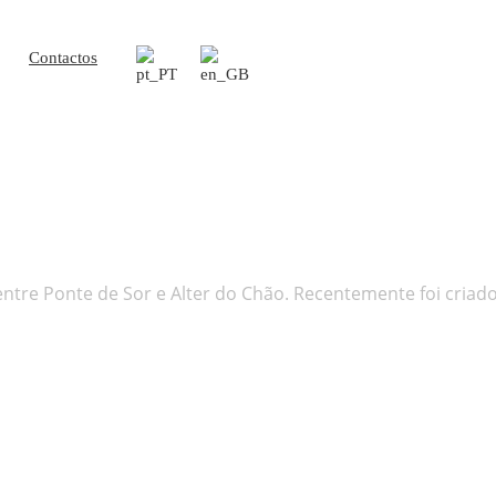
Contactos
entre Ponte de Sor e Alter do Chão. Recentemente foi criad