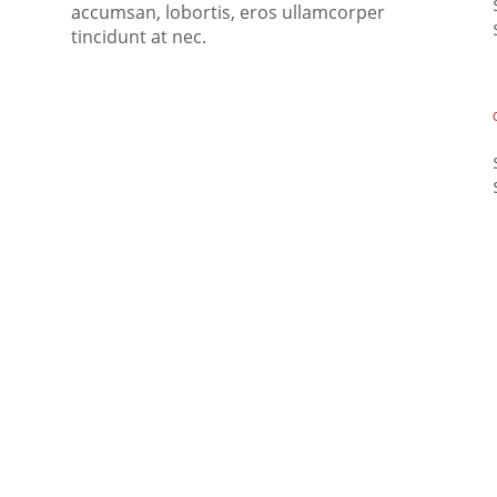
accumsan, lobortis, eros ullamcorper
tincidunt at nec.