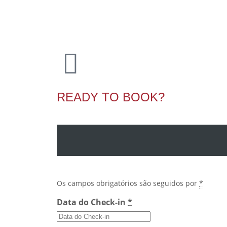
READY TO BOOK?
Os campos obrigatórios são seguidos por
*
Data do Check-in
*