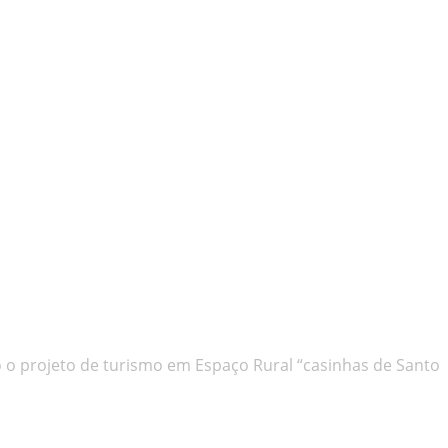
o o projeto de turismo em Espaço Rural “casinhas de Santo