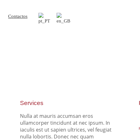
Contactos
Services
Nulla at mauris accumsan eros
ullamcorper tincidunt at nec ipsum. In
iaculis est ut sapien ultrices, vel feugiat
nulla lobortis. Donec nec quam